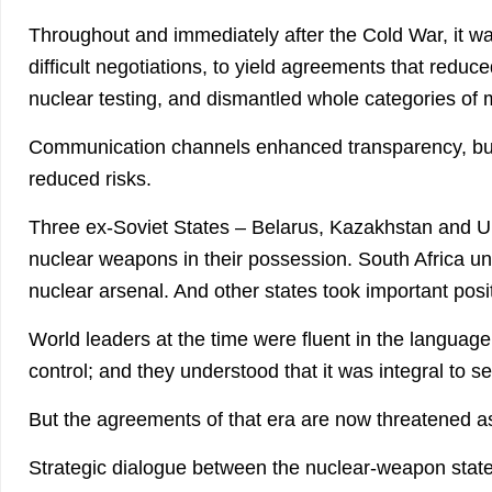
Throughout and immediately after the Cold War, it wa
difficult negotiations, to yield agreements that reduc
nuclear testing, and dismantled whole categories of m
Communication channels enhanced transparency, bui
reduced risks.
Three ex-Soviet States – Belarus, Kazakhstan and Uk
nuclear weapons in their possession. South Africa uni
nuclear arsenal. And other states took important posi
World leaders at the time were fluent in the language
control; and they understood that it was integral to se
But the agreements of that era are now threatened a
Strategic dialogue between the nuclear-weapon state