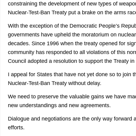
constraining the development of new types of weap
Nuclear-Test-Ban Treaty put a brake on the arms rac
With the exception of the Democratic People’s Republ
governments have upheld the moratorium on nuclear t
decades. Since 1996 when the treaty opened for signa
community has responded to all violations of this no
Council adopted a resolution to support the Treaty in
I appeal for States that have not yet done so to joi
Nuclear-Test-Ban Treaty without delay.
We need to preserve the valuable gains we have ma
new understandings and new agreements.
Dialogue and negotiations are the only way forward 
efforts.