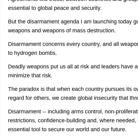
essential to global peace and security.
But the disarmament agenda I am launching today g
weapons and weapons of mass destruction.
Disarmament concerns every country, and all weapo
to hydrogen bombs.
Deadly weapons put us all at risk and leaders have a 
minimize that risk.
The paradox is that when each country pursues its o
regard for others, we create global insecurity that thr
Disarmament -- including arms control, non-proliferati
restrictions, confidence-building and, where needed, e
essential tool to secure our world and our future.