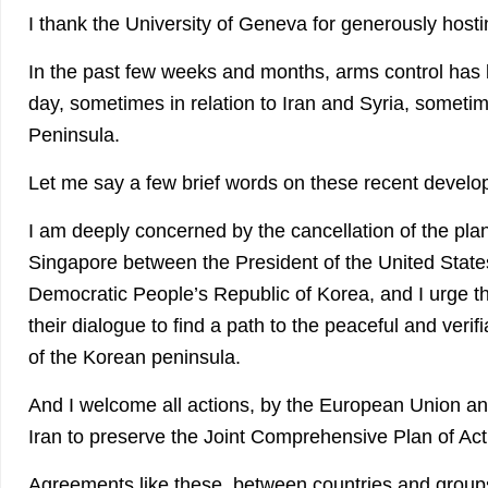
I thank the University of Geneva for generously host
In the past few weeks and months, arms control has
day, sometimes in relation to Iran and Syria, someti
Peninsula.
Let me say a few brief words on these recent devel
I am deeply concerned by the cancellation of the pla
Singapore between the President of the United States
Democratic People’s Republic of Korea, and I urge th
their dialogue to find a path to the peaceful and verif
of the Korean peninsula.
And I welcome all actions, by the European Union and
Iran to preserve the Joint Comprehensive Plan of Ac
Agreements like these, between countries and groups