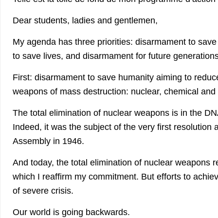
Dear students, ladies and gentlemen,
My agenda has three priorities: disarmament to sav
to save lives, and disarmament for future generations
First: disarmament to save humanity aiming to reduc
weapons of mass destruction: nuclear, chemical and b
The total elimination of nuclear weapons is in the DN
Indeed, it was the subject of the very first resolutio
Assembly in 1946.
And today, the total elimination of nuclear weapons re
which I reaffirm my commitment. But efforts to achieve
of severe crisis.
Our world is going backwards.