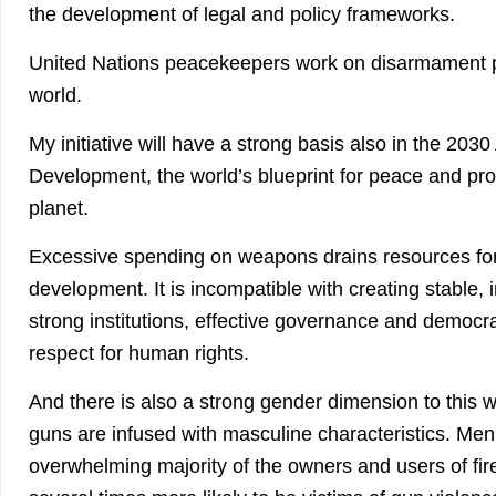
the development of legal and policy frameworks.
United Nations peacekeepers work on disarmament
world.
My initiative will have a strong basis also in the 203
Development, the world’s blueprint for peace and pro
planet.
Excessive spending on weapons drains resources for
development. It is incompatible with creating stable, i
strong institutions, effective governance and democra
respect for human rights.
And there is also a strong gender dimension to this w
guns are infused with masculine characteristics. Me
overwhelming majority of the owners and users of f