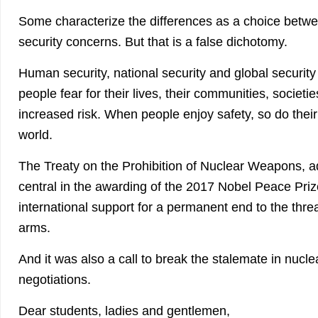
Some characterize the differences as a choice betw
security concerns. But that is a false dichotomy.
Human security, national security and global security
people fear for their lives, their communities, societi
increased risk. When people enjoy safety, so do their
world.
The Treaty on the Prohibition of Nuclear Weapons, a
central in the awarding of the 2017 Nobel Peace Pri
international support for a permanent end to the thre
arms.
And it was also a call to break the stalemate in nuc
negotiations.
Dear students, ladies and gentlemen,