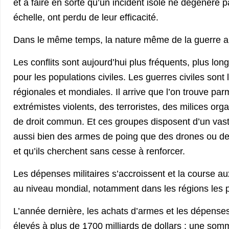
et à faire en sorte qu’un incident isolé ne dégénère p
échelle, ont perdu de leur efficacité.
Dans le même temps, la nature même de la guerre a
Les conflits sont aujourd’hui plus fréquents, plus lon
pour les populations civiles. Les guerres civiles sont l
régionales et mondiales. Il arrive que l’on trouve par
extrémistes violents, des terroristes, des milices org
de droit commun. Et ces groupes disposent d’un vas
aussi bien des armes de poing que des drones ou des
et qu’ils cherchent sans cesse à renforcer.
Les dépenses militaires s’accroissent et la course 
au niveau mondial, notamment dans les régions les 
L’année dernière, les achats d’armes et les dépenses 
élevés à plus de 1700 milliards de dollars : une som