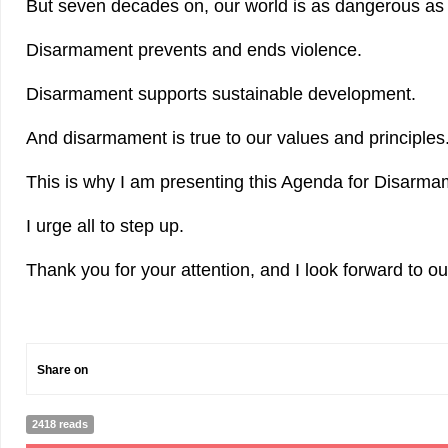
But seven decades on, our world is as dangerous as 
Disarmament prevents and ends violence.
Disarmament supports sustainable development.
And disarmament is true to our values and principles
This is why I am presenting this Agenda for Disarma
I urge all to step up.
Thank you for your attention, and I look forward to ou
Share on
2418 reads