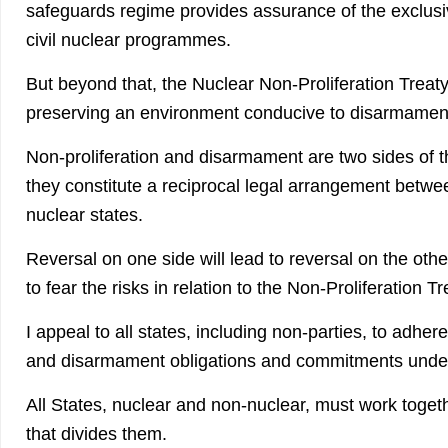
safeguards regime provides assurance of the exclusi
civil nuclear programmes.
But beyond that, the Nuclear Non-Proliferation Treaty 
preserving an environment conducive to disarmamen
Non-proliferation and disarmament are two sides of 
they constitute a reciprocal legal arrangement betwe
nuclear states.
Reversal on one side will lead to reversal on the ot
to fear the risks in relation to the Non-Proliferation T
I appeal to all states, including non-parties, to adhere
and disarmament obligations and commitments unde
All States, nuclear and non-nuclear, must work togeth
that divides them.