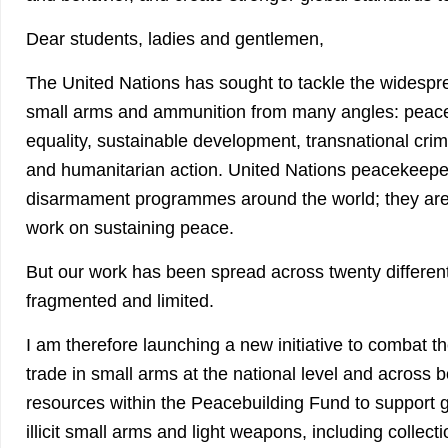
Dear students, ladies and gentlemen,
The United Nations has sought to tackle the widespread 
small arms and ammunition from many angles: peace
equality, sustainable development, transnational crim
and humanitarian action. United Nations peacekeepe
disarmament programmes around the world; they are a
work on sustaining peace.
But our work has been spread across twenty different 
fragmented and limited.
I am therefore launching a new initiative to combat the 
trade in small arms at the national level and across bo
resources within the Peacebuilding Fund to support 
illicit small arms and light weapons, including collect