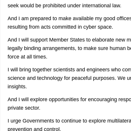
seek would be prohibited under international law.
And I am prepared to make available my good offices 
resulting from acts committed in cyber space.
And I will support Member States to elaborate new m
legally binding arrangements, to make sure human be
force at all times.
I will bring together scientists and engineers who co
science and technology for peaceful purposes. We ur
insights.
And I will explore opportunities for encouraging resp
private sector.
I urge Governments to continue to explore multilater
prevention and control.