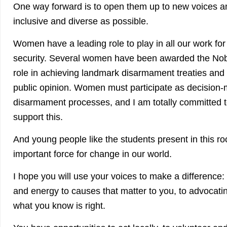
One way forward is to open them up to new voices 
inclusive and diverse as possible.
Women have a leading role to play in all our work fo
security. Several women have been awarded the Nobe
role in achieving landmark disarmament treaties and 
public opinion. Women must participate as decision-m
disarmament processes, and I am totally committed to
support this.
And young people like the students present in this r
important force for change in our world.
I hope you will use your voices to make a difference:
and energy to causes that matter to you, to advocati
what you know is right.