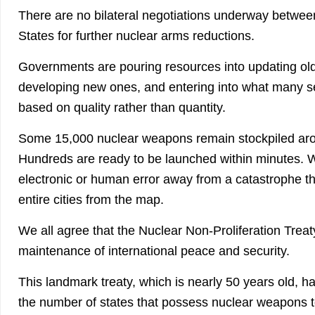
There are no bilateral negotiations underway betwee
States for further nuclear arms reductions.
Governments are pouring resources into updating o
developing new ones, and entering into what many s
based on quality rather than quantity.
Some 15,000 nuclear weapons remain stockpiled aro
Hundreds are ready to be launched within minutes. 
electronic or human error away from a catastrophe th
entire cities from the map.
We all agree that the Nuclear Non-Proliferation Treaty
maintenance of international peace and security.
This landmark treaty, which is nearly 50 years old, ha
the number of states that possess nuclear weapons to