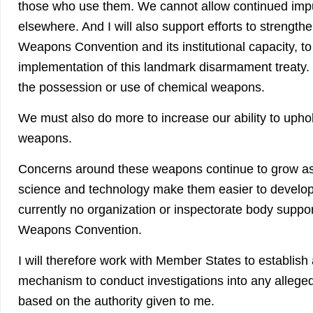
those who use them. We cannot allow continued impun
elsewhere. And I will also support efforts to strengt
Weapons Convention and its institutional capacity, to 
implementation of this landmark disarmament treaty.
the possession or use of chemical weapons.
We must also do more to increase our ability to uphol
weapons.
Concerns around these weapons continue to grow a
science and technology make them easier to develop 
currently no organization or inspectorate body suppor
Weapons Convention.
I will therefore work with Member States to establish
mechanism to conduct investigations into any allege
based on the authority given to me.