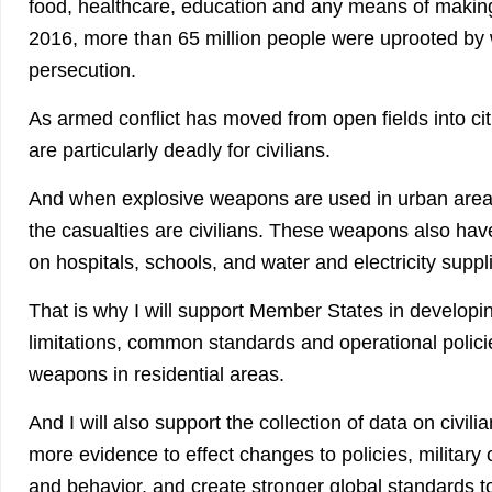
food, healthcare, education and any means of making 
2016, more than 65 million people were uprooted by 
persecution.
As armed conflict has moved from open fields into ci
are particularly deadly for civilians.
And when explosive weapons are used in urban area
the casualties are civilians. These weapons also have
on hospitals, schools, and water and electricity suppl
That is why I will support Member States in developi
limitations, common standards and operational polici
weapons in residential areas.
And I will also support the collection of data on civil
more evidence to effect changes to policies, military
and behavior, and create stronger global standards to 