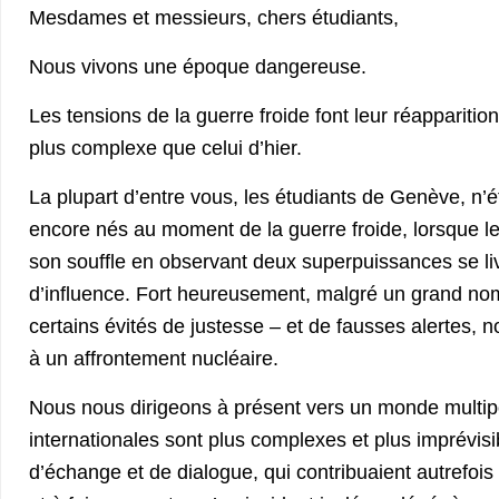
Mesdames et messieurs, chers étudiants,
Nous vivons une époque dangereuse.
Les tensions de la guerre froide font leur réappariti
plus complexe que celui d’hier.
La plupart d’entre vous, les étudiants de Genève, n
encore nés au moment de la guerre froide, lorsque le
son souffle en observant deux superpuissances se liv
d’influence. Fort heureusement, malgré un grand no
certains évités de justesse – et de fausses alertes,
à un affrontement nucléaire.
Nous nous dirigeons à présent vers un monde multipo
internationales sont plus complexes et plus imprévi
d’échange et de dialogue, qui contribuaient autrefois