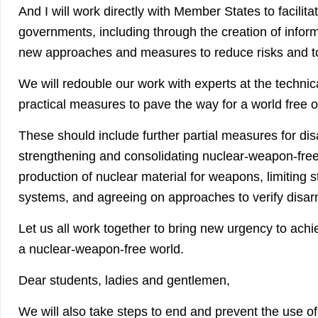
And I will work directly with Member States to facili
governments, including through the creation of inform
new approaches and measures to reduce risks and to
We will redouble our work with experts at the technic
practical measures to pave the way for a world free 
These should include further partial measures for d
strengthening and consolidating nuclear-weapon-free
production of nuclear material for weapons, limiting s
systems, and agreeing on approaches to verify disa
Let us all work together to bring new urgency to achi
a nuclear-weapon-free world.
Dear students, ladies and gentlemen,
We will also take steps to end and prevent the use 