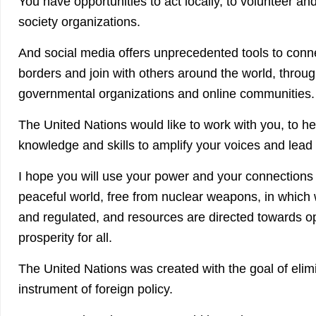
You have opportunities to act locally, to volunteer and
society organizations.
And social media offers unprecedented tools to conne
borders and join with others around the world, thro
governmental organizations and online communities.
The United Nations would like to work with you, to he
knowledge and skills to amplify your voices and lea
I hope you will use your power and your connections 
peaceful world, free from nuclear weapons, in which
and regulated, and resources are directed towards o
prosperity for all.
The United Nations was created with the goal of elim
instrument of foreign policy.