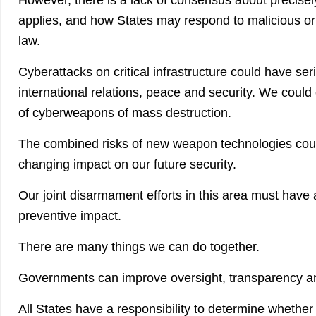
applies, and how States may respond to malicious or h
law.
Cyberattacks on critical infrastructure could have s
international relations, peace and security. We could
of cyberweapons of mass destruction.
The combined risks of new weapon technologies cou
changing impact on our future security.
Our joint disarmament efforts in this area must hav
preventive impact.
There are many things we can do together.
Governments can improve oversight, transparency an
All States have a responsibility to determine wheth