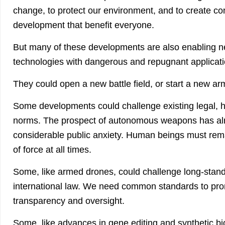
change, to protect our environment, and to create co
development that benefit everyone.
But many of these developments are also enabling
technologies with dangerous and repugnant applicati
They could open a new battle field, or start a new ar
Some developments could challenge existing legal, h
norms. The prospect of autonomous weapons has al
considerable public anxiety. Human beings must remai
of force at all times.
Some, like armed drones, could challenge long-standi
international law. We need common standards to prom
transparency and oversight.
Some, like advances in gene editing and synthetic b