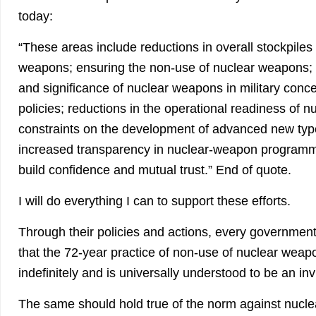
today:
“These areas include reductions in overall stockpiles 
weapons; ensuring the non-use of nuclear weapons; r
and significance of nuclear weapons in military conc
policies; reductions in the operational readiness of
constraints on the development of advanced new typ
increased transparency in nuclear-weapon program
build confidence and mutual trust.” End of quote.
I will do everything I can to support these efforts.
Through their policies and actions, every governmen
that the 72-year practice of non-use of nuclear weap
indefinitely and is universally understood to be an in
The same should hold true of the norm against nuclea