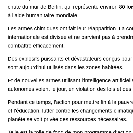
chute du mur de Berlin, qui représente environ 80 fo
à l’aide humanitaire mondiale.
Les armes chimiques ont fait leur réapparition. La 
internationale est divisée et ne parvient pas à prend
combattre efficacement.
Des explosifs puissants et dévastateurs conçus pour 
sont aujourd’hui utilisés dans les zones habitées.
Et de nouvelles armes utilisant l’intelligence artificie
autonomes voient le jour, en violation des lois et des
Pendant ce temps, l’action pour mettre fin à la pauvr
et l’éducation, lutter contre les changements climatiq
planète se voit privée des ressources nécessaires.
Telle est la toile de fond de mon programme d’actio