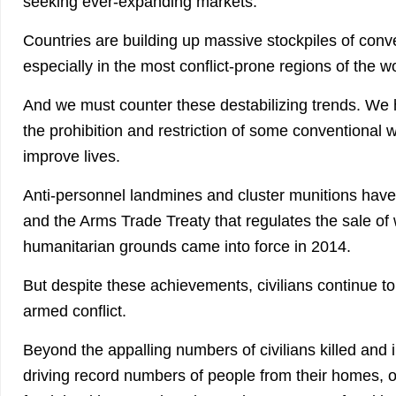
seeking ever-expanding markets.
Countries are building up massive stockpiles of conv
especially in the most conflict-prone regions of the wo
And we must counter these destabilizing trends. We
the prohibition and restriction of some conventiona
improve lives.
Anti-personnel landmines and cluster munitions have
and the Arms Trade Treaty that regulates the sale o
humanitarian grounds came into force in 2014.
But despite these achievements, civilians continue to
armed conflict.
Beyond the appalling numbers of civilians killed and i
driving record numbers of people from their homes, o