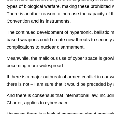
types of biological warfare, making these prohibited
There is another reason to increase the capacity of 
Convention and its instruments.
The continued development of hypersonic, ballistic m
based weapons could create new threats to security
complications to nuclear disarmament.
Meanwhile, the malicious use of cyber space is growi
becoming more widespread.
If there is a major outbreak of armed conflict in our 
there is not – I am sure that it would be preceded by
And there is consensus that international law, includ
Charter, applies to cyberspace.
However, there is a lack of consensus about precisel