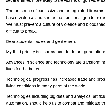
several times more likely to be victims of gun violenc
The presence of excessive and unregulated firearms
based violence and shores up traditional gender role
We must prevent a culture of violence and bloodshed,
difficult to break.
Dear students, ladies and gentlemen,
My third priority is disarmament for future generation
Advances in science and technology are transformin
lives for the better.
Technological progress has increased trade and pros
living conditions in many parts of the world.
Technologies including big data and analytics, artifici
automation, should help us to combat and mitigate th