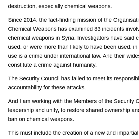
destruction, especially chemical weapons.
Since 2014, the fact-finding mission of the Organisati
Chemical Weapons has examined 83 incidents involvi
chemical weapons in Syria. Investigators have said
used, or were more than likely to have been used, in
use is a crime under international law. And their wi
constitute a crime against humanity.
The Security Council has failed to meet its responsibi
accountability for these attacks.
And I am working with the Members of the Security C
leadership and unity, to restore shared ownership and
ban on chemical weapons.
This must include the creation of a new and impartia