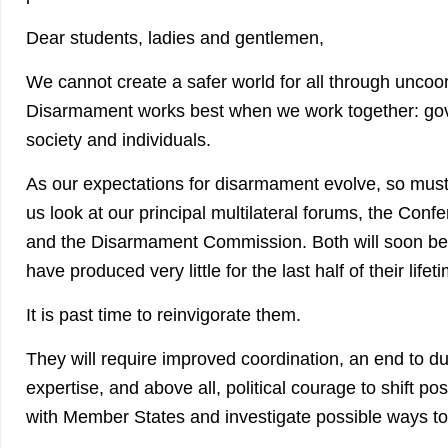
Dear students, ladies and gentlemen,
We cannot create a safer world for all through uncoor
Disarmament works best when we work together: gove
society and individuals.
As our expectations for disarmament evolve, so must
us look at our principal multilateral forums, the Co
and the Disarmament Commission. Both will soon be 
have produced very little for the last half of their lifet
It is past time to reinvigorate them.
They will require improved coordination, an end to dup
expertise, and above all, political courage to shift pos
with Member States and investigate possible ways to