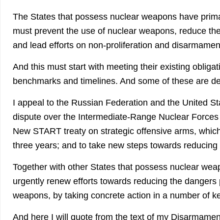
The States that possess nuclear weapons have primar
must prevent the use of nuclear weapons, reduce the
and lead efforts on non-proliferation and disarmamen
And this must start with meeting their existing obliga
benchmarks and timelines. And some of these are d
I appeal to the Russian Federation and the United Sta
dispute over the Intermediate-Range Nuclear Forces 
New START treaty on strategic offensive arms, which i
three years; and to take new steps towards reducing 
Together with other States that possess nuclear wea
urgently renew efforts towards reducing the dangers
weapons, by taking concrete action in a number of k
And here I will quote from the text of my Disarmame